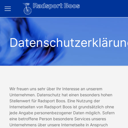
Datenschutzerkläru
Wir freuen uns sehr über Ihr Interesse an unserem
Unternehmen. Datenschutz hat einen besonders hohen
Stellenwert für Radsport Boos. Eine Nutzung der
Internetseiten von Radsport Boos ist grundsätzlich ohne
jede Angabe personenbezogener Daten möglich. Sofern
eine betroffene Person besondere Services unseres
Unternehmens über unsere Internetseite in Anspruch