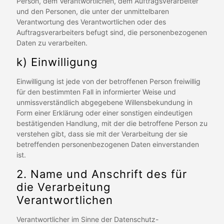
Person, dem Verantwortlichen, dem Auftragsverarbeiter
und den Personen, die unter der unmittelbaren
Verantwortung des Verantwortlichen oder des
Auftragsverarbeiters befugt sind, die personenbezogenen
Daten zu verarbeiten.
k) Einwilligung
Einwilligung ist jede von der betroffenen Person freiwillig
für den bestimmten Fall in informierter Weise und
unmissverständlich abgegebene Willensbekundung in
Form einer Erklärung oder einer sonstigen eindeutigen
bestätigenden Handlung, mit der die betroffene Person zu
verstehen gibt, dass sie mit der Verarbeitung der sie
betreffenden personenbezogenen Daten einverstanden
ist.
2. Name und Anschrift des für
die Verarbeitung
Verantwortlichen
Verantwortlicher im Sinne der Datenschutz-