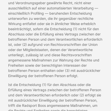
und Verordnungsgeber gewährte Recht, nicht einer
ausschließlich auf einer automatisierten Verarbeitung —
einschließlich Profiling — beruhenden Entscheidung
unterworfen zu werden, die ihr gegenüber rechtliche
Wirkung entfaltet oder sie in ähnlicher Weise erheblich
beeinträchtigt, sofern die Entscheidung (1) nicht für den
Abschluss oder die Erfüllung eines Vertrags zwischen der
betroffenen Person und dem Verantwortlichen erforderlich
ist, oder (2) aufgrund von Rechtsvorschriften der Union
oder der Mitgliedstaaten, denen der Verantwortliche
unterliegt, zulässig ist und diese Rechtsvorschriften
angemessene Maßnahmen zur Wahrung der Rechte und
Freiheiten sowie der berechtigten Interessen der
betroffenen Person enthalten oder (3) mit ausdrücklicher
Einwilligung der betroffenen Person erfolgt.
Ist die Entscheidung (1) für den Abschluss oder die
Erfüllung eines Vertrags zwischen der betroffenen Person
und dem Verantwortlichen erforderlich oder (2) erfolgt sie
mit ausdrücklicher Einwilligung der betroffenen Person,
trifft die Radsport Boos angemessene Maßnahmen, um
die Rechte und Freiheiten sowie die berechtigten