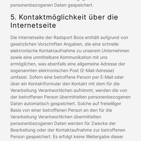
personenbezogenen Daten gespeichert.
5. Kontaktmöglichkeit über die
Internetseite
Die Internetseite der Radsport Boos enthält aufgrund von
gesetzlichen Vorschriften Angaben, die eine schnelle
elektronische Kontaktaufnahme zu unserem Unternehmen
sowie eine unmittelbare Kommunikation mit uns
ermöglichen, was ebenfalls eine allgemeine Adresse der
sogenannten elektronischen Post (E-Mail-Adresse)
umfasst. Sofern eine betroffene Person per E-Mail oder
über ein Kontaktformular den Kontakt mit dem für die
Verarbeitung Verantwortlichen aufnimmt, werden die von
der betroffenen Person übermittelten personenbezogenen
Daten automatisch gespeichert. Solche auf freiwilliger
Basis von einer betroffenen Person an den für die
Verarbeitung Verantwortlichen übermittelten
personenbezogenen Daten werden für Zwecke der
Bearbeitung oder der Kontaktaufnahme zur betroffenen
Person gespeichert. Es erfolgt keine Weitergabe dieser