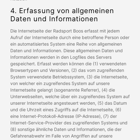
4. Erfassung von allgemeinen
Daten und Informationen
Die Internetseite der Radsport Boos erfasst mit jedem
Aufruf der Internetseite durch eine betroffene Person oder
ein automatisiertes System eine Reihe von allgemeinen
Daten und Informationen. Diese allgemeinen Daten und
Informationen werden in den Logfiles des Servers
gespeichert. Erfasst werden können die (1) verwendeten
Browsertypen und Versionen, (2) das vom zugreifenden
System verwendete Betriebssystem, (3) die Internetseite,
von welcher ein zugreifendes System auf unsere
Internetseite gelangt (sogenannte Referrer), (4) die
Unterwebseiten, welche über ein zugreifendes System auf
unserer Internetseite angesteuert werden, (5) das Datum
und die Uhrzeit eines Zugriffs auf die Internetseite, (6)
eine Internet-Protokoll-Adresse (IP-Adresse), (7) der
Internet-Service-Provider des zugreifenden Systems und
(8) sonstige ähnliche Daten und Informationen, die der
Gefahrenabwehr im Falle von Angriffen auf unsere