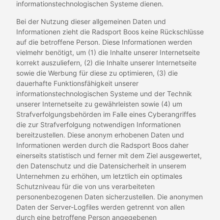
informationstechnologischen Systeme dienen.
Bei der Nutzung dieser allgemeinen Daten und
Informationen zieht die Radsport Boos keine Rückschlüsse
auf die betroffene Person. Diese Informationen werden
vielmehr benötigt, um (1) die Inhalte unserer Internetseite
korrekt auszuliefern, (2) die Inhalte unserer Internetseite
sowie die Werbung für diese zu optimieren, (3) die
dauerhafte Funktionsfähigkeit unserer
informationstechnologischen Systeme und der Technik
unserer Internetseite zu gewährleisten sowie (4) um
Strafverfolgungsbehörden im Falle eines Cyberangriffes
die zur Strafverfolgung notwendigen Informationen
bereitzustellen. Diese anonym erhobenen Daten und
Informationen werden durch die Radsport Boos daher
einerseits statistisch und ferner mit dem Ziel ausgewertet,
den Datenschutz und die Datensicherheit in unserem
Unternehmen zu erhöhen, um letztlich ein optimales
Schutzniveau für die von uns verarbeiteten
personenbezogenen Daten sicherzustellen. Die anonymen
Daten der Server-Logfiles werden getrennt von allen
durch eine betroffene Person angegebenen