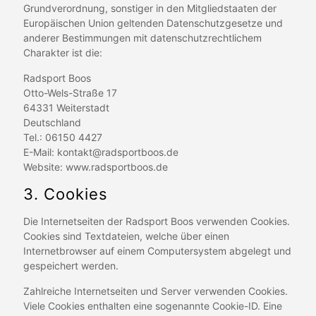
Grundverordnung, sonstiger in den Mitgliedstaaten der
Europäischen Union geltenden Datenschutzgesetze und
anderer Bestimmungen mit datenschutzrechtlichem
Charakter ist die:
Radsport Boos
Otto-Wels-Straße 17
64331 Weiterstadt
Deutschland
Tel.: 06150 4427
E-Mail: kontakt@radsportboos.de
Website: www.radsportboos.de
3. Cookies
Die Internetseiten der Radsport Boos verwenden Cookies.
Cookies sind Textdateien, welche über einen
Internetbrowser auf einem Computersystem abgelegt und
gespeichert werden.
Zahlreiche Internetseiten und Server verwenden Cookies.
Viele Cookies enthalten eine sogenannte Cookie-ID. Eine