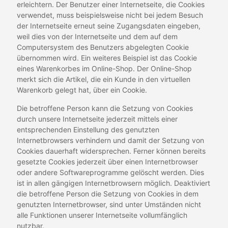
erleichtern. Der Benutzer einer Internetseite, die Cookies
verwendet, muss beispielsweise nicht bei jedem Besuch
der Internetseite erneut seine Zugangsdaten eingeben,
weil dies von der Internetseite und dem auf dem
Computersystem des Benutzers abgelegten Cookie
übernommen wird. Ein weiteres Beispiel ist das Cookie
eines Warenkorbes im Online-Shop. Der Online-Shop
merkt sich die Artikel, die ein Kunde in den virtuellen
Warenkorb gelegt hat, über ein Cookie.
Die betroffene Person kann die Setzung von Cookies
durch unsere Internetseite jederzeit mittels einer
entsprechenden Einstellung des genutzten
Internetbrowsers verhindern und damit der Setzung von
Cookies dauerhaft widersprechen. Ferner können bereits
gesetzte Cookies jederzeit über einen Internetbrowser
oder andere Softwareprogramme gelöscht werden. Dies
ist in allen gängigen Internetbrowsern möglich. Deaktiviert
die betroffene Person die Setzung von Cookies in dem
genutzten Internetbrowser, sind unter Umständen nicht
alle Funktionen unserer Internetseite vollumfänglich
nutzbar.