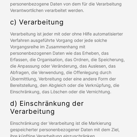
personenbezogene Daten von dem für die Verarbeitung
Verantwortlichen verarbeitet werden.
c) Verarbeitung
Verarbeitung ist jeder mit oder ohne Hilfe automatisierter
Verfahren ausgeführte Vorgang oder jede solche
Vorgangsreihe im Zusammenhang mit
personenbezogenen Daten wie das Erheben, das
Erfassen, die Organisation, das Ordnen, die Speicherung,
die Anpassung oder Veränderung, das Auslesen, das
Abfragen, die Verwendung, die Offenlegung durch
Übermittlung, Verbreitung oder eine andere Form der
Bereitstellung, den Abgleich oder die Verknüpfung, die
Einschränkung, das Löschen oder die Vernichtung.
d) Einschränkung der
Verarbeitung
Einschränkung der Verarbeitung ist die Markierung
gespeicherter personenbezogener Daten mit dem Ziel,
ihre künftige Verarbeitung einzuschränken.