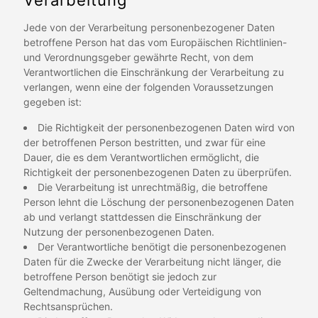
Verarbeitung
Jede von der Verarbeitung personenbezogener Daten
betroffene Person hat das vom Europäischen Richtlinien-
und Verordnungsgeber gewährte Recht, von dem
Verantwortlichen die Einschränkung der Verarbeitung zu
verlangen, wenn eine der folgenden Voraussetzungen
gegeben ist:
Die Richtigkeit der personenbezogenen Daten wird von
der betroffenen Person bestritten, und zwar für eine
Dauer, die es dem Verantwortlichen ermöglicht, die
Richtigkeit der personenbezogenen Daten zu überprüfen.
Die Verarbeitung ist unrechtmäßig, die betroffene
Person lehnt die Löschung der personenbezogenen Daten
ab und verlangt stattdessen die Einschränkung der
Nutzung der personenbezogenen Daten.
Der Verantwortliche benötigt die personenbezogenen
Daten für die Zwecke der Verarbeitung nicht länger, die
betroffene Person benötigt sie jedoch zur
Geltendmachung, Ausübung oder Verteidigung von
Rechtsansprüchen.