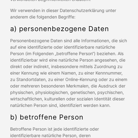
Wir verwenden in dieser Datenschutzerklärung unter
anderem die folgenden Begriffe:
a) personenbezogene Daten
Personenbezogene Daten sind alle Informationen, die sich
auf eine identifizierte oder identifizierbare natürliche
Person (im Folgenden „betroffene Person“) beziehen. Als
identifizierbar wird eine natürliche Person angesehen, die
direkt oder indirekt, insbesondere mittels Zuordnung zu
einer Kennung wie einem Namen, zu einer Kennnummer,
zu Standortdaten, zu einer Online-Kennung oder zu einem
oder mehreren besonderen Merkmalen, die Ausdruck der
physischen, physiologischen, genetischen, psychischen,
wirtschaftlichen, kulturellen oder sozialen Identität dieser
natürlichen Person sind, identifiziert werden kann.
b) betroffene Person
Betroffene Person ist jede identifizierte oder
identifizierbare natürliche Person, deren