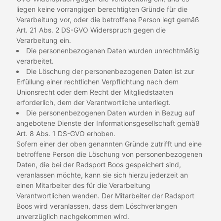
liegen keine vorrangigen berechtigten Gründe für die
Verarbeitung vor, oder die betroffene Person legt gemäß
Art. 21 Abs. 2 DS-GVO Widerspruch gegen die
Verarbeitung ein.
Die personenbezogenen Daten wurden unrechtmäßig
verarbeitet.
Die Löschung der personenbezogenen Daten ist zur
Erfüllung einer rechtlichen Verpflichtung nach dem
Unionsrecht oder dem Recht der Mitgliedstaaten
erforderlich, dem der Verantwortliche unterliegt.
Die personenbezogenen Daten wurden in Bezug auf
angebotene Dienste der Informationsgesellschaft gemäß
Art. 8 Abs. 1 DS-GVO erhoben.
Sofern einer der oben genannten Gründe zutrifft und eine
betroffene Person die Löschung von personenbezogenen
Daten, die bei der Radsport Boos gespeichert sind,
veranlassen möchte, kann sie sich hierzu jederzeit an
einen Mitarbeiter des für die Verarbeitung
Verantwortlichen wenden. Der Mitarbeiter der Radsport
Boos wird veranlassen, dass dem Löschverlangen
unverzüglich nachgekommen wird.