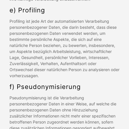
e) Profiling
Profiling ist jede Art der automatisierten Verarbeitung
personenbezogener Daten, die darin besteht, dass diese
personenbezogenen Daten verwendet werden, um
bestimmte persönliche Aspekte, die sich auf eine
natürliche Person beziehen, zu bewerten, insbesondere,
um Aspekte bezüglich Arbeitsleistung, wirtschaftlicher
Lage, Gesundheit, persönlicher Vorlieben, Interessen,
Zuverlässigkeit, Verhalten, Aufenthaltsort oder
Ortswechsel dieser natürlichen Person zu analysieren oder
vorherzusagen.
f) Pseudonymisierung
Pseudonymisierung ist die Verarbeitung
personenbezogener Daten in einer Weise, auf welche die
personenbezogenen Daten ohne Hinzuziehung
zusätzlicher Informationen nicht mehr einer spezifischen
betroffenen Person zugeordnet werden können, sofern
diese zusätzlichen Informationen gesondert aufbewahrt