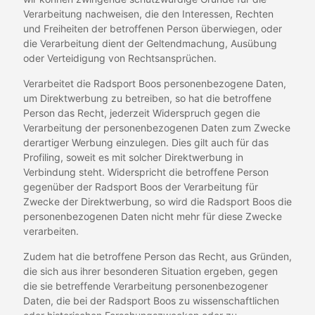
Verarbeitung nachweisen, die den Interessen, Rechten
und Freiheiten der betroffenen Person überwiegen, oder
die Verarbeitung dient der Geltendmachung, Ausübung
oder Verteidigung von Rechtsansprüchen.
Verarbeitet die Radsport Boos personenbezogene Daten,
um Direktwerbung zu betreiben, so hat die betroffene
Person das Recht, jederzeit Widerspruch gegen die
Verarbeitung der personenbezogenen Daten zum Zwecke
derartiger Werbung einzulegen. Dies gilt auch für das
Profiling, soweit es mit solcher Direktwerbung in
Verbindung steht. Widerspricht die betroffene Person
gegenüber der Radsport Boos der Verarbeitung für
Zwecke der Direktwerbung, so wird die Radsport Boos die
personenbezogenen Daten nicht mehr für diese Zwecke
verarbeiten.
Zudem hat die betroffene Person das Recht, aus Gründen,
die sich aus ihrer besonderen Situation ergeben, gegen
die sie betreffende Verarbeitung personenbezogener
Daten, die bei der Radsport Boos zu wissenschaftlichen