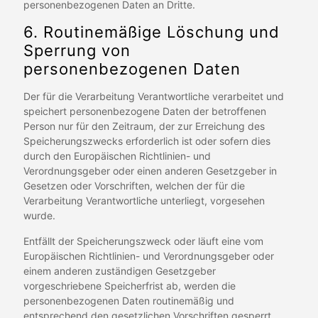
personenbezogenen Daten an Dritte.
6. Routinemäßige Löschung und
Sperrung von
personenbezogenen Daten
Der für die Verarbeitung Verantwortliche verarbeitet und
speichert personenbezogene Daten der betroffenen
Person nur für den Zeitraum, der zur Erreichung des
Speicherungszwecks erforderlich ist oder sofern dies
durch den Europäischen Richtlinien- und
Verordnungsgeber oder einen anderen Gesetzgeber in
Gesetzen oder Vorschriften, welchen der für die
Verarbeitung Verantwortliche unterliegt, vorgesehen
wurde.
Entfällt der Speicherungszweck oder läuft eine vom
Europäischen Richtlinien- und Verordnungsgeber oder
einem anderen zuständigen Gesetzgeber
vorgeschriebene Speicherfrist ab, werden die
personenbezogenen Daten routinemäßig und
entsprechend den gesetzlichen Vorschriften gesperrt