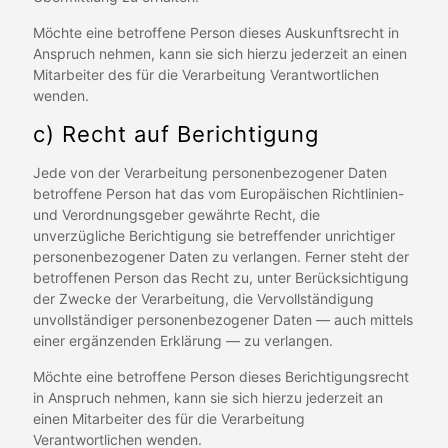
Möchte eine betroffene Person dieses Auskunftsrecht in
Anspruch nehmen, kann sie sich hierzu jederzeit an einen
Mitarbeiter des für die Verarbeitung Verantwortlichen
wenden.
c) Recht auf Berichtigung
Jede von der Verarbeitung personenbezogener Daten
betroffene Person hat das vom Europäischen Richtlinien-
und Verordnungsgeber gewährte Recht, die
unverzügliche Berichtigung sie betreffender unrichtiger
personenbezogener Daten zu verlangen. Ferner steht der
betroffenen Person das Recht zu, unter Berücksichtigung
der Zwecke der Verarbeitung, die Vervollständigung
unvollständiger personenbezogener Daten — auch mittels
einer ergänzenden Erklärung — zu verlangen.
Möchte eine betroffene Person dieses Berichtigungsrecht
in Anspruch nehmen, kann sie sich hierzu jederzeit an
einen Mitarbeiter des für die Verarbeitung
Verantwortlichen wenden.