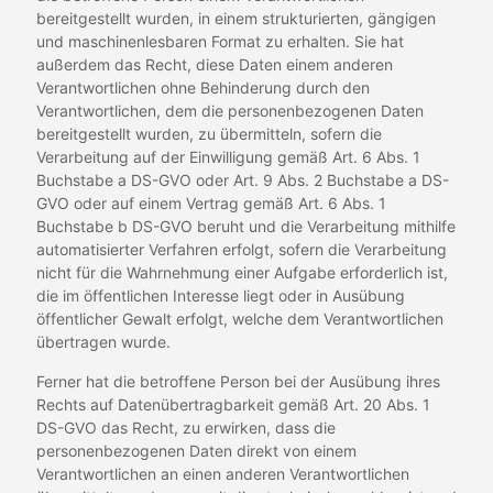
bereitgestellt wurden, in einem strukturierten, gängigen
und maschinenlesbaren Format zu erhalten. Sie hat
außerdem das Recht, diese Daten einem anderen
Verantwortlichen ohne Behinderung durch den
Verantwortlichen, dem die personenbezogenen Daten
bereitgestellt wurden, zu übermitteln, sofern die
Verarbeitung auf der Einwilligung gemäß Art. 6 Abs. 1
Buchstabe a DS-GVO oder Art. 9 Abs. 2 Buchstabe a DS-
GVO oder auf einem Vertrag gemäß Art. 6 Abs. 1
Buchstabe b DS-GVO beruht und die Verarbeitung mithilfe
automatisierter Verfahren erfolgt, sofern die Verarbeitung
nicht für die Wahrnehmung einer Aufgabe erforderlich ist,
die im öffentlichen Interesse liegt oder in Ausübung
öffentlicher Gewalt erfolgt, welche dem Verantwortlichen
übertragen wurde.
Ferner hat die betroffene Person bei der Ausübung ihres
Rechts auf Datenübertragbarkeit gemäß Art. 20 Abs. 1
DS-GVO das Recht, zu erwirken, dass die
personenbezogenen Daten direkt von einem
Verantwortlichen an einen anderen Verantwortlichen