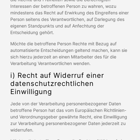
Interessen der betroffenen Person zu wahren, wozu
mindestens das Recht auf Erwirkung des Eingreifens einer
Person seitens des Verantwortlichen, auf Darlegung des
eigenen Standpunkts und auf Anfechtung der
Entscheidung gehört.
Möchte die betroffene Person Rechte mit Bezug auf
automatisierte Entscheidungen geltend machen, kann sie
sich hierzu jederzeit an einen Mitarbeiter des für die
Verarbeitung Verantwortlichen wenden.
i) Recht auf Widerruf einer
datenschutzrechtlichen
Einwilligung
Jede von der Verarbeitung personenbezogener Daten
betroffene Person hat das vom Europäischen Richtlinien-
und Verordnungsgeber gewährte Recht, eine Einwilligung
zur Verarbeitung personenbezogener Daten jederzeit zu
widerrufen.