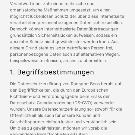
Verantwortlicher zahlreiche technische und
organisatorische Maßnahmen umgesetzt, um einen
möglichst lückenlosen Schutz der über diese Internetseite
verarbeiteten personenbezogenen Daten sicherzustellen.
Dennoch können Internetbasierte Datenübertragungen
grundsätzlich Sicherheitslücken aufweisen, sodass ein
absoluter Schutz nicht gewährleistet werden kann. Aus
diesem Grund steht es jeder betroffenen Person frei,
personenbezogene Daten auch auf alternativen Wegen,
beispielsweise telefonisch, an uns zu übermitteln.
1. Begriffsbestimmungen
Die Datenschutzerklärung von Radsport Boos beruht auf
den Begrifflichkeiten, die durch den Europäischen
Richtlinien- und Verordnungsgeber beim Erlass der
Datenschutz-Grundverordnung (DS-GVO) verwendet
wurden. Unsere Datenschutzerklärung soll sowohl für die
Öffentlichkeit als auch für unsere Kunden und
Geschäftspartner einfach lesbar und verständlich sein.
Um dies zu gewährleisten, möchten wir vorab die
verwendeten Begrifflichkeiten erläutern.