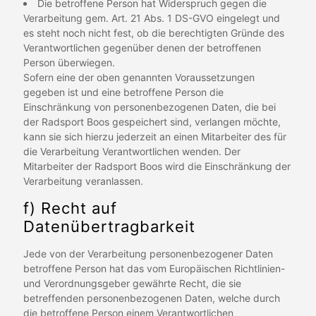
Die betroffene Person hat Widerspruch gegen die
Verarbeitung gem. Art. 21 Abs. 1 DS-GVO eingelegt und
es steht noch nicht fest, ob die berechtigten Gründe des
Verantwortlichen gegenüber denen der betroffenen
Person überwiegen.
Sofern eine der oben genannten Voraussetzungen
gegeben ist und eine betroffene Person die
Einschränkung von personenbezogenen Daten, die bei
der Radsport Boos gespeichert sind, verlangen möchte,
kann sie sich hierzu jederzeit an einen Mitarbeiter des für
die Verarbeitung Verantwortlichen wenden. Der
Mitarbeiter der Radsport Boos wird die Einschränkung der
Verarbeitung veranlassen.
f) Recht auf
Datenübertragbarkeit
Jede von der Verarbeitung personenbezogener Daten
betroffene Person hat das vom Europäischen Richtlinien-
und Verordnungsgeber gewährte Recht, die sie
betreffenden personenbezogenen Daten, welche durch
die betroffene Person einem Verantwortlichen