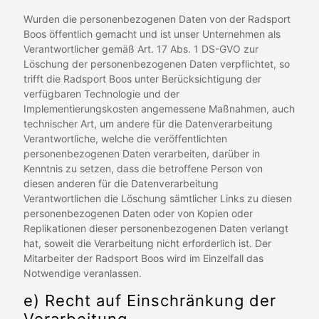
Wurden die personenbezogenen Daten von der Radsport
Boos öffentlich gemacht und ist unser Unternehmen als
Verantwortlicher gemäß Art. 17 Abs. 1 DS-GVO zur
Löschung der personenbezogenen Daten verpflichtet, so
trifft die Radsport Boos unter Berücksichtigung der
verfügbaren Technologie und der
Implementierungskosten angemessene Maßnahmen, auch
technischer Art, um andere für die Datenverarbeitung
Verantwortliche, welche die veröffentlichten
personenbezogenen Daten verarbeiten, darüber in
Kenntnis zu setzen, dass die betroffene Person von
diesen anderen für die Datenverarbeitung
Verantwortlichen die Löschung sämtlicher Links zu diesen
personenbezogenen Daten oder von Kopien oder
Replikationen dieser personenbezogenen Daten verlangt
hat, soweit die Verarbeitung nicht erforderlich ist. Der
Mitarbeiter der Radsport Boos wird im Einzelfall das
Notwendige veranlassen.
e) Recht auf Einschränkung der