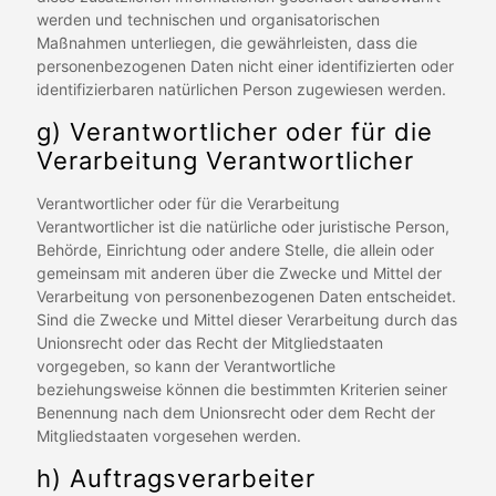
werden und technischen und organisatorischen
Maßnahmen unterliegen, die gewährleisten, dass die
personenbezogenen Daten nicht einer identifizierten oder
identifizierbaren natürlichen Person zugewiesen werden.
g) Verantwortlicher oder für die
Verarbeitung Verantwortlicher
Verantwortlicher oder für die Verarbeitung
Verantwortlicher ist die natürliche oder juristische Person,
Behörde, Einrichtung oder andere Stelle, die allein oder
gemeinsam mit anderen über die Zwecke und Mittel der
Verarbeitung von personenbezogenen Daten entscheidet.
Sind die Zwecke und Mittel dieser Verarbeitung durch das
Unionsrecht oder das Recht der Mitgliedstaaten
vorgegeben, so kann der Verantwortliche
beziehungsweise können die bestimmten Kriterien seiner
Benennung nach dem Unionsrecht oder dem Recht der
Mitgliedstaaten vorgesehen werden.
h) Auftragsverarbeiter