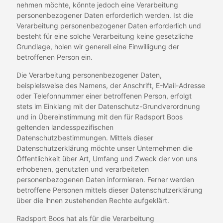
nehmen möchte, könnte jedoch eine Verarbeitung
personenbezogener Daten erforderlich werden. Ist die
Verarbeitung personenbezogener Daten erforderlich und
besteht für eine solche Verarbeitung keine gesetzliche
Grundlage, holen wir generell eine Einwilligung der
betroffenen Person ein.
Die Verarbeitung personenbezogener Daten,
beispielsweise des Namens, der Anschrift, E-Mail-Adresse
oder Telefonnummer einer betroffenen Person, erfolgt
stets im Einklang mit der Datenschutz-Grundverordnung
und in Übereinstimmung mit den für Radsport Boos
geltenden landesspezifischen
Datenschutzbestimmungen. Mittels dieser
Datenschutzerklärung möchte unser Unternehmen die
Öffentlichkeit über Art, Umfang und Zweck der von uns
erhobenen, genutzten und verarbeiteten
personenbezogenen Daten informieren. Ferner werden
betroffene Personen mittels dieser Datenschutzerklärung
über die ihnen zustehenden Rechte aufgeklärt.
Radsport Boos hat als für die Verarbeitung