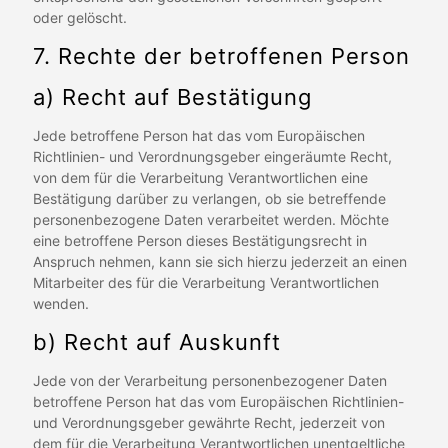
oder gelöscht.
7. Rechte der betroffenen Person
a) Recht auf Bestätigung
Jede betroffene Person hat das vom Europäischen
Richtlinien- und Verordnungsgeber eingeräumte Recht,
von dem für die Verarbeitung Verantwortlichen eine
Bestätigung darüber zu verlangen, ob sie betreffende
personenbezogene Daten verarbeitet werden. Möchte
eine betroffene Person dieses Bestätigungsrecht in
Anspruch nehmen, kann sie sich hierzu jederzeit an einen
Mitarbeiter des für die Verarbeitung Verantwortlichen
wenden.
b) Recht auf Auskunft
Jede von der Verarbeitung personenbezogener Daten
betroffene Person hat das vom Europäischen Richtlinien-
und Verordnungsgeber gewährte Recht, jederzeit von
dem für die Verarbeitung Verantwortlichen unentgeltliche