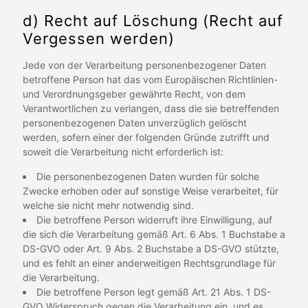
d) Recht auf Löschung (Recht auf
Vergessen werden)
Jede von der Verarbeitung personenbezogener Daten
betroffene Person hat das vom Europäischen Richtlinien-
und Verordnungsgeber gewährte Recht, von dem
Verantwortlichen zu verlangen, dass die sie betreffenden
personenbezogenen Daten unverzüglich gelöscht
werden, sofern einer der folgenden Gründe zutrifft und
soweit die Verarbeitung nicht erforderlich ist:
Die personenbezogenen Daten wurden für solche
Zwecke erhoben oder auf sonstige Weise verarbeitet, für
welche sie nicht mehr notwendig sind.
Die betroffene Person widerruft ihre Einwilligung, auf
die sich die Verarbeitung gemäß Art. 6 Abs. 1 Buchstabe a
DS-GVO oder Art. 9 Abs. 2 Buchstabe a DS-GVO stützte,
und es fehlt an einer anderweitigen Rechtsgrundlage für
die Verarbeitung.
Die betroffene Person legt gemäß Art. 21 Abs. 1 DS-
GVO Widerspruch gegen die Verarbeitung ein, und es