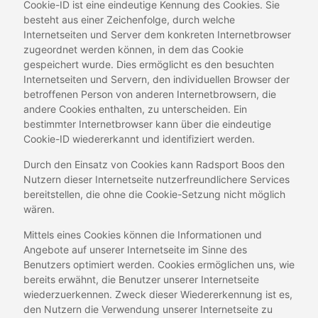
Cookie-ID ist eine eindeutige Kennung des Cookies. Sie
besteht aus einer Zeichenfolge, durch welche
Internetseiten und Server dem konkreten Internetbrowser
zugeordnet werden können, in dem das Cookie
gespeichert wurde. Dies ermöglicht es den besuchten
Internetseiten und Servern, den individuellen Browser der
betroffenen Person von anderen Internetbrowsern, die
andere Cookies enthalten, zu unterscheiden. Ein
bestimmter Internetbrowser kann über die eindeutige
Cookie-ID wiedererkannt und identifiziert werden.
Durch den Einsatz von Cookies kann Radsport Boos den
Nutzern dieser Internetseite nutzerfreundlichere Services
bereitstellen, die ohne die Cookie-Setzung nicht möglich
wären.
Mittels eines Cookies können die Informationen und
Angebote auf unserer Internetseite im Sinne des
Benutzers optimiert werden. Cookies ermöglichen uns, wie
bereits erwähnt, die Benutzer unserer Internetseite
wiederzuerkennen. Zweck dieser Wiedererkennung ist es,
den Nutzern die Verwendung unserer Internetseite zu