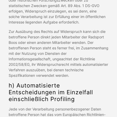
oder historischen Forschungszwecken oder zu
statistischen Zwecken gemäß Art. 89 Abs. 1 DS-GVO
erfolgen, Widerspruch einzulegen, es sei denn, eine
solche Verarbeitung ist zur Erfüllung einer im öffentlichen
Interesse liegenden Aufgabe erforderlich.
Zur Ausübung des Rechts auf Widerspruch kann sich die
betroffene Person direkt jeden Mitarbeiter der Radsport
Boos oder einen anderen Mitarbeiter wenden. Der
betroffenen Person steht es ferner frei, im Zusammenhang
mit der Nutzung von Diensten der
Informationsgesellschaft, ungeachtet der Richtlinie
2002/58/EG, ihr Widerspruchsrecht mittels automatisierter
Verfahren auszuüben, bei denen technische
Spezifikationen verwendet werden.
h) Automatisierte
Entscheidungen im Einzelfall
einschließlich Profiling
Jede von der Verarbeitung personenbezogener Daten
betroffene Person hat das vom Europäischen Richtlinien-