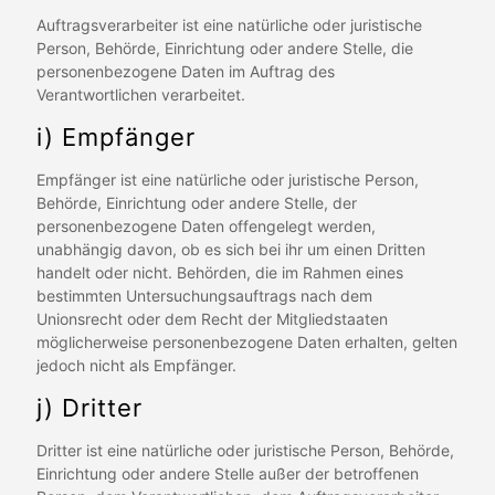
Auftragsverarbeiter ist eine natürliche oder juristische
Person, Behörde, Einrichtung oder andere Stelle, die
personenbezogene Daten im Auftrag des
Verantwortlichen verarbeitet.
i) Empfänger
Empfänger ist eine natürliche oder juristische Person,
Behörde, Einrichtung oder andere Stelle, der
personenbezogene Daten offengelegt werden,
unabhängig davon, ob es sich bei ihr um einen Dritten
handelt oder nicht. Behörden, die im Rahmen eines
bestimmten Untersuchungsauftrags nach dem
Unionsrecht oder dem Recht der Mitgliedstaaten
möglicherweise personenbezogene Daten erhalten, gelten
jedoch nicht als Empfänger.
j) Dritter
Dritter ist eine natürliche oder juristische Person, Behörde,
Einrichtung oder andere Stelle außer der betroffenen