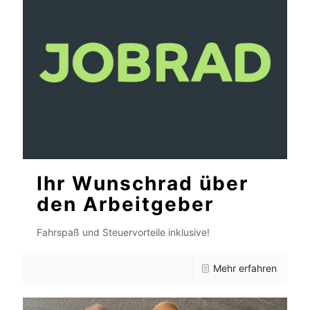
Ihr Wunschrad über
den Arbeitgeber
Fahrspaß und Steuervorteile inklusive!
Mehr erfahren