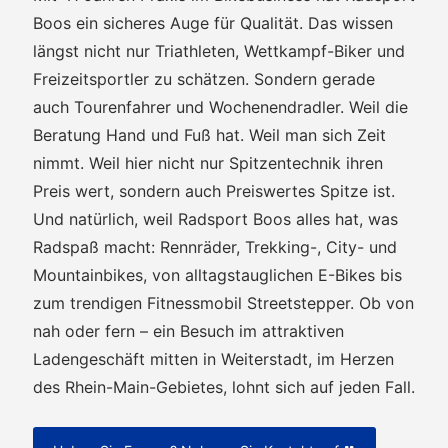
Boos ein sicheres Auge für Qualität. Das wissen
längst nicht nur Triathleten, Wettkampf-Biker und
Freizeitsportler zu schätzen. Sondern gerade
auch Tourenfahrer und Wochenendradler. Weil die
Beratung Hand und Fuß hat. Weil man sich Zeit
nimmt. Weil hier nicht nur Spitzentechnik ihren
Preis wert, sondern auch Preiswertes Spitze ist.
Und natürlich, weil Radsport Boos alles hat, was
Radspaß macht: Rennräder, Trekking-, City- und
Mountainbikes, von alltagstauglichen E-Bikes bis
zum trendigen Fitnessmobil Streetstepper. Ob von
nah oder fern – ein Besuch im attraktiven
Ladengeschäft mitten in Weiterstadt, im Herzen
des Rhein-Main-Gebietes, lohnt sich auf jeden Fall.