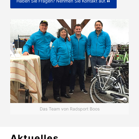
Haben Sie Fragen? Nehmen Sie Kontakt auf.
Das Team von Radsport Boos
Aktuelles