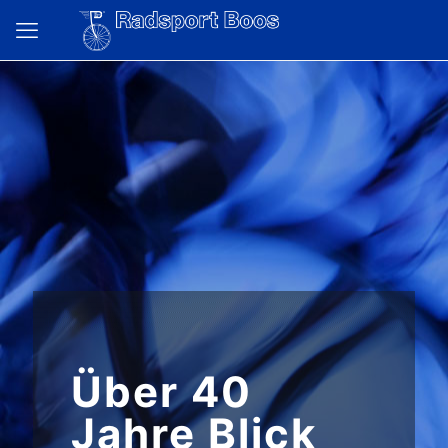
Über 40
Jahre Blick