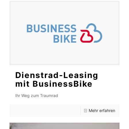
Dienstrad-Leasing
mit BusinessBike
Ihr Weg zum Traumrad
Mehr erfahren