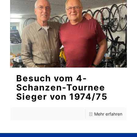
Besuch vom 4-
Schanzen-Tournee
Sieger von 1974/75
Mehr erfahren