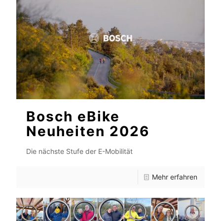
Bosch eBike
Neuheiten 2026
Die nächste Stufe der E-Mobilität
Mehr erfahren