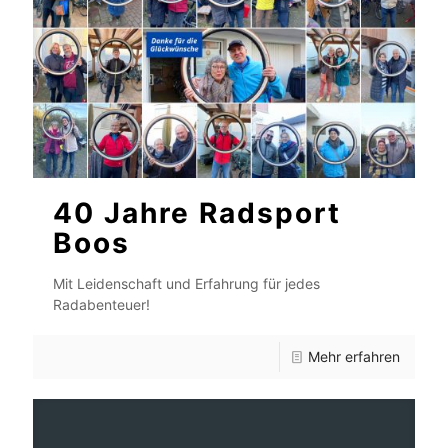
40 Jahre Radsport
Boos
Mit Leidenschaft und Erfahrung für jedes
Radabenteuer!
Mehr erfahren