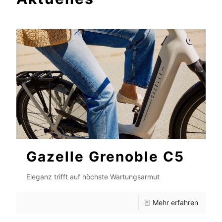
Gazelle Grenoble C5
Eleganz trifft auf höchste Wartungsarmut
Mehr erfahren